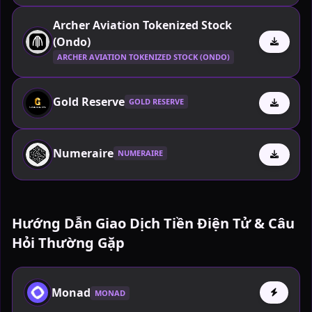
Archer Aviation Tokenized Stock
(Ondo)
ARCHER AVIATION TOKENIZED STOCK (ONDO)
Gold Reserve
GOLD RESERVE
Numeraire
NUMERAIRE
Hướng Dẫn Giao Dịch Tiền Điện Tử & Câu
Hỏi Thường Gặp
Monad
MONAD