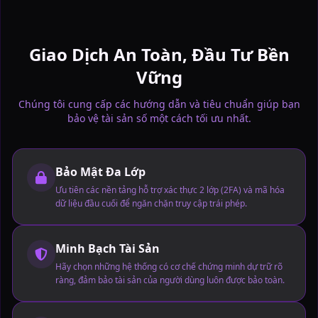
Giao Dịch An Toàn, Đầu Tư Bền
Vững
Chúng tôi cung cấp các hướng dẫn và tiêu chuẩn giúp bạn
bảo vệ tài sản số một cách tối ưu nhất.
Bảo Mật Đa Lớp
Ưu tiên các nền tảng hỗ trợ xác thực 2 lớp (2FA) và mã hóa
dữ liệu đầu cuối để ngăn chặn truy cập trái phép.
Minh Bạch Tài Sản
Hãy chọn những hệ thống có cơ chế chứng minh dự trữ rõ
ràng, đảm bảo tài sản của người dùng luôn được bảo toàn.