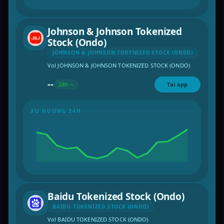
Johnson & Johnson Tokenized
Stock (Ondo)
JOHNSON & JOHNSON TOKENIZED STOCK (ONDO)
Vol JOHNSON & JOHNSON TOKENIZED STOCK (ONDO)
--
24h --
Tai app
XU HUONG 24H
Baidu Tokenized Stock (Ondo)
BAIDU TOKENIZED STOCK (ONDO)
Vol BAIDU TOKENIZED STOCK (ONDO)