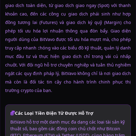
giao dịch toàn diện, từ giao dịch giao ngay (Spot) với thanh
khoản cao, đến các công cụ giao dịch phái sinh như hợp
đồng tương lai (Futures) và giao dịch ký quỹ (Margin) cho
phép tối ưu hóa lợi nhuận thông qua đòn bẩy. Giao diện
người dùng của BitVavo được tối ưu hóa mượt mà, cho phép
truy cập nhanh chóng vào các biểu đồ kỹ thuật, quản lý danh
mục đầu tư và thực hiện giao dịch chỉ trong vài cú nhấp
chuột. Với đội ngũ hỗ trợ chuyên nghiệp và tuân thủ nghiêm
ngặt các quy định pháp lý, BitVavo không chỉ là nơi giao dịch
mà còn là đối tác tin cậy cho hành trình chinh phục thị
trường crypto của bạn.
Các Loại Tiền Điện Tử Được Hỗ Trợ
BitVavo hỗ trợ một danh mục đa dạng các loại tài sản kỹ
thuật số, bao gồm các đồng coin chủ chốt như Bitcoin
(BTC), Ethereum (ETH) và Tether (USDT), cùng hàng trăm