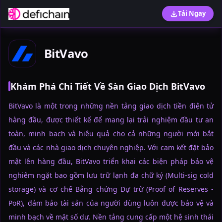
Tải Ngay
BitVavo
Khám Phá Chi Tiết Về Sàn Giao Dịch BitVavo
BitVavo là một trong những nền tảng giao dịch tiền điện tử
hàng đầu, được thiết kế để mang lại trải nghiệm đầu tư an
toàn, minh bạch và hiệu quả cho cả những người mới bắt
đầu và các nhà giao dịch chuyên nghiệp. Với cam kết đặt bảo
mật lên hàng đầu, BitVavo triển khai các biện pháp bảo vệ
nghiêm ngặt bao gồm lưu trữ lạnh đa chữ ký (Multi-sig cold
storage) và cơ chế Bằng chứng Dự trữ (Proof of Reserves -
PoR), đảm bảo tài sản của người dùng luôn được bảo vệ và
minh bạch về mặt số dư. Nền tảng cung cấp một hệ sinh thái