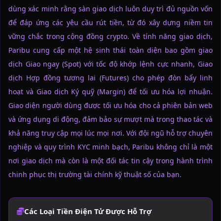
dùng xác minh rằng sàn giao dịch luôn duy trì đủ nguồn vốn
để đáp ứng các yêu cầu rút tiền, từ đó xây dựng niềm tin
vững chắc trong cộng đồng crypto. Về tính năng giao dịch,
Paribu cung cấp một hệ sinh thái toàn diện bao gồm giao
dịch Giao ngay (Spot) với tốc độ khớp lệnh cực nhanh, Giao
dịch Hợp đồng tương lai (Futures) cho phép đòn bẩy linh
hoạt và Giao dịch Ký quỹ (Margin) để tối ưu hóa lợi nhuận.
Giao diện người dùng được tối ưu hóa cho cả phiên bản web
và ứng dụng di động, đảm bảo sự mượt mà trong thao tác và
khả năng truy cập mọi lúc mọi nơi. Với đội ngũ hỗ trợ chuyên
nghiệp và quy trình KYC minh bạch, Paribu không chỉ là một
nơi giao dịch mà còn là một đối tác tin cậy trong hành trình
chinh phục thị trường tài chính kỹ thuật số của bạn.
Các Loại Tiền Điện Tử Được Hỗ Trợ