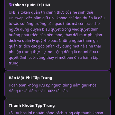
Token Quản Trị UNI
UNI là token quản trị chính thức của hệ sinh thái
Uniswap. Việc nắm giữ UNI không chỉ đơn thuần là đầu
tư vào sự tăng trưởng của giao thức mà còn trao cho
người dùng quyền biểu quyết trong việc quyết định
hướng phát triển của nền tảng, thay đổi mức phí giao
dịch và quản lý quỹ kho bạc. Những người tham gia
quản trị tích cực góp phần xây dựng một hệ sinh thái
phi tập trung thực sự, nơi cộng đồng là người đưa ra
quyết định cuối cùng thay vì một ban điều hành tập
trung.
Bảo Mật Phi Tập Trung
Hoàn toàn không lưu ký, người dùng nắm giữ khóa
riêng tư và kiểm soát 100% tài sản.
Thanh Khoản Tập Trung
Tối ưu hóa lợi nhuận bằng cách cung cấp thanh khoản