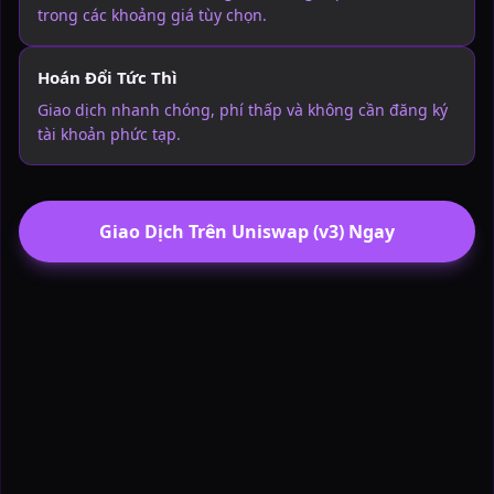
trong các khoảng giá tùy chọn.
Hoán Đổi Tức Thì
Giao dịch nhanh chóng, phí thấp và không cần đăng ký
tài khoản phức tạp.
Giao Dịch Trên Uniswap (v3) Ngay