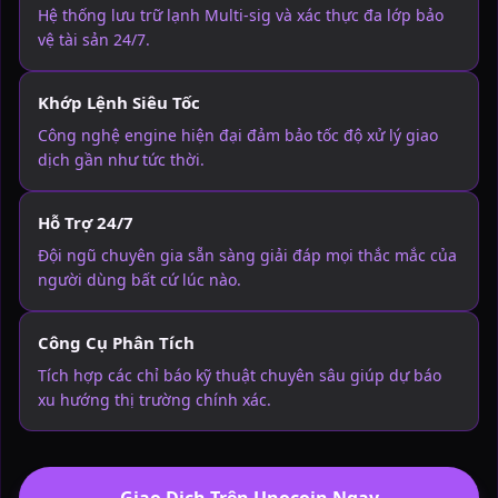
Hệ thống lưu trữ lạnh Multi-sig và xác thực đa lớp bảo
vệ tài sản 24/7.
Khớp Lệnh Siêu Tốc
Công nghệ engine hiện đại đảm bảo tốc độ xử lý giao
dịch gần như tức thời.
Hỗ Trợ 24/7
Đội ngũ chuyên gia sẵn sàng giải đáp mọi thắc mắc của
người dùng bất cứ lúc nào.
Công Cụ Phân Tích
Tích hợp các chỉ báo kỹ thuật chuyên sâu giúp dự báo
xu hướng thị trường chính xác.